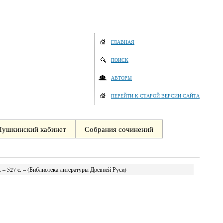
ГЛАВНАЯ
ПОИСК
АВТОРЫ
ПЕРЕЙТИ К СТАРОЙ ВЕРСИИ САЙТА
Пушкинский кабинет
Собрания сочинений
. – 527 с. – (Библиотека литературы Древней Руси)