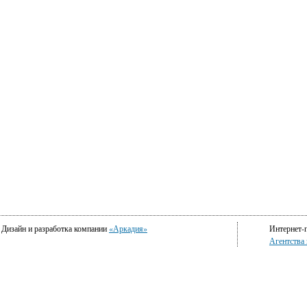
Дизайн и разработка компании
«Аркадия»
Интернет-
Агентства