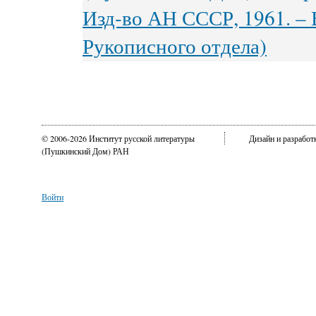
Изд-во АН СССР, 1961. – В
Рукописного отдела)
© 2006-2026 Институт русской литературы
Дизайн и разрабо
(Пушкинский Дом) РАН
Войти