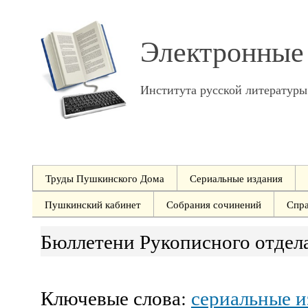
Электронные
Института русской литератур
Труды Пушкинского Дома
Сериальные издания
Пушкинский кабинет
Собрания сочинений
Спр
Бюллетени Рукописного отдел
Ключевые слова:
сериальные и