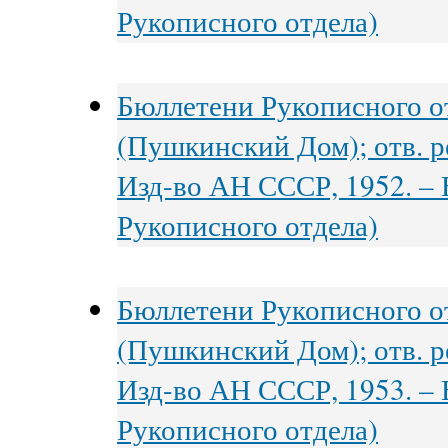
Рукописного отдела)
Бюллетени Рукописного о
(Пушкинский Дом); отв. ре
Изд-во АН СССР, 1952. – В
Рукописного отдела)
Бюллетени Рукописного о
(Пушкинский Дом); отв. ре
Изд-во АН СССР, 1953. – В
Рукописного отдела)