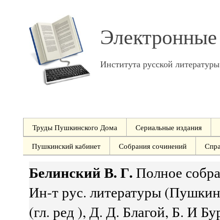
Электронные
Института русской литератур
Труды Пушкинского Дома
Сериальные издания
Пушкинский кабинет
Собрания сочинений
Спр
Белинский В. Г.
Полное собран
Ин-т рус. литературы (Пушкин.
(гл. ред ), Д. Д. Благой, Б. И Бу