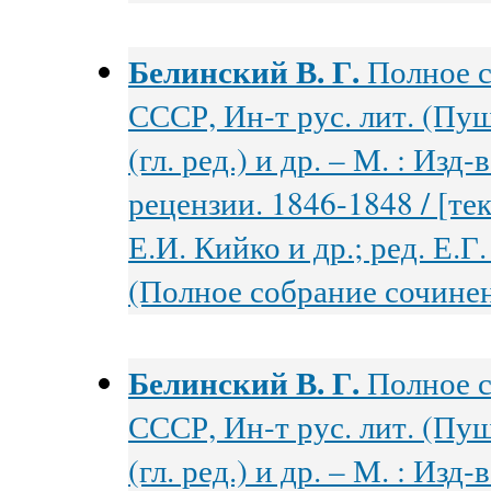
Белинский В. Г.
Полное с
СССР, Ин-т рус. лит. (Пуш
(гл. ред.) и др. – М. : Изд
рецензии. 1846-1848 / [тек
Е.И. Кийко и др.; ред. Е.Г. 
(Полное собрание сочинени
Белинский В. Г.
Полное с
СССР, Ин-т рус. лит. (Пуш
(гл. ред.) и др. – М. : Из