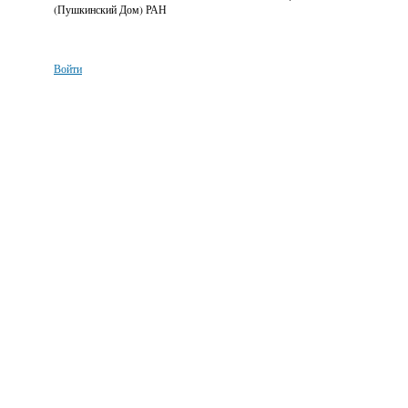
(Пушкинский Дом) РАН
Войти