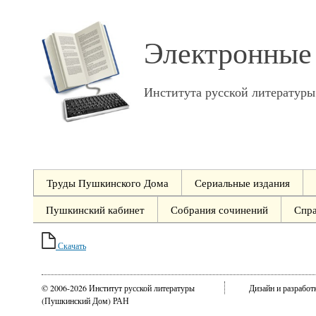
Электронные
Института русской литератур
Труды Пушкинского Дома
Сериальные издания
Пушкинский кабинет
Собрания сочинений
Спр
Скачать
© 2006-2026 Институт русской литературы
Дизайн и разрабо
(Пушкинский Дом) РАН