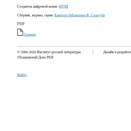
Создатель цифровой копии:
ИРЛИ
Сборник, журнал, серия:
Книги из библиотеки Ф. Сологуба
PDF
Скачать
© 2006-2026 Институт русской литературы
Дизайн и разрабо
(Пушкинский Дом) РАН
Войти