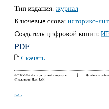
Тип издания:
журнал
Ключевые слова:
историко-ли
Создатель цифровой копии:
И
PDF
Скачать
© 2006-2026 Институт русской литературы
Дизайн и разрабо
(Пушкинский Дом) РАН
Войти