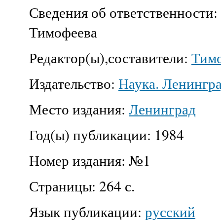
Сведения об ответственности:
Тимофеева
Редактор(ы),составители:
Тимо
Издательство:
Наука. Ленингра
Место издания:
Ленинград
Год(ы) публикации:
1984
Номер издания:
№1
Страницы:
264 с.
Язык публикации:
русский