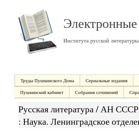
Электронные
Института русской литератур
Труды Пушкинского Дома
Сериальные издания
Пушкинский кабинет
Собрания сочинений
Спр
Русская литература / АН СССР,
: Наука. Ленинградское отделен