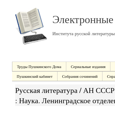
Электронные
Института русской литератур
Труды Пушкинского Дома
Сериальные издания
Пушкинский кабинет
Собрания сочинений
Спр
Русская литература / АН СССР, 
: Наука. Ленинградское отделен