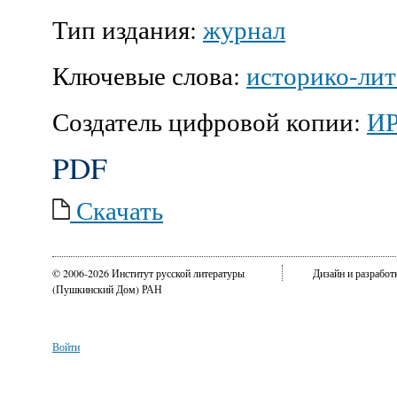
Тип издания:
журнал
Ключевые слова:
историко-ли
Создатель цифровой копии:
И
PDF
Скачать
© 2006-2026 Институт русской литературы
Дизайн и разрабо
(Пушкинский Дом) РАН
Войти