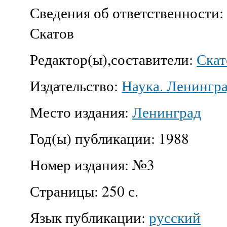
Сведения об ответственности:
Скатов
Редактор(ы),составители:
Скат
Издательство:
Наука. Ленингра
Место издания:
Ленинград
Год(ы) публикации:
1988
Номер издания:
№3
Страницы:
250 с.
Язык публикации:
русский