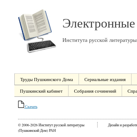
Электронные
Института русской литератур
Труды Пушкинского Дома
Сериальные издания
Пушкинский кабинет
Собрания сочинений
Спр
Скачать
© 2006-2026 Институт русской литературы
Дизайн и разрабо
(Пушкинский Дом) РАН