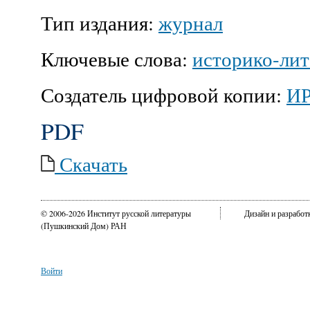
Тип издания:
журнал
Ключевые слова:
историко-ли
Создатель цифровой копии:
И
PDF
Скачать
© 2006-2026 Институт русской литературы
Дизайн и разрабо
(Пушкинский Дом) РАН
Войти