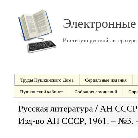
Электронные
Института русской литератур
Труды Пушкинского Дома
Сериальные издания
Пушкинский кабинет
Собрания сочинений
Спр
Русская литература / АН СССР, 
Изд-во АН СССР, 1961. – №3. –